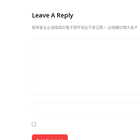
Leave A Reply
發佈留言必須填寫的電子郵件地址不會公開。
必填欄位標示為
*