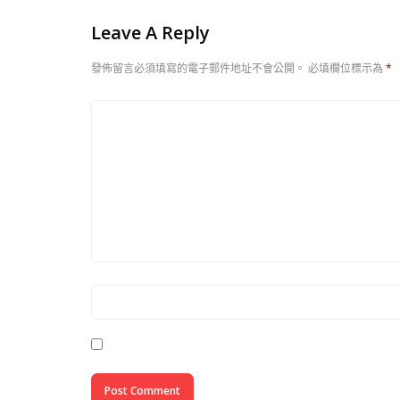
Leave A Reply
發佈留言必須填寫的電子郵件地址不會公開。
必填欄位標示為
*