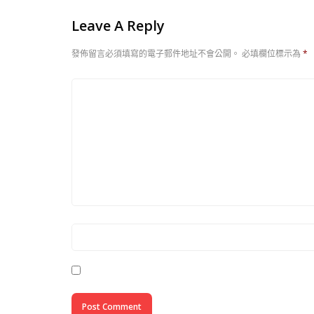
Leave A Reply
發佈留言必須填寫的電子郵件地址不會公開。
必填欄位標示為
*