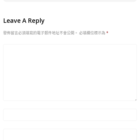
Leave A Reply
發佈留言必須填寫的電子郵件地址不會公開。
必填欄位標示為
*