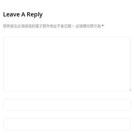
Leave A Reply
發佈留言必須填寫的電子郵件地址不會公開。
必填欄位標示為
*